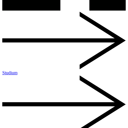
Studium