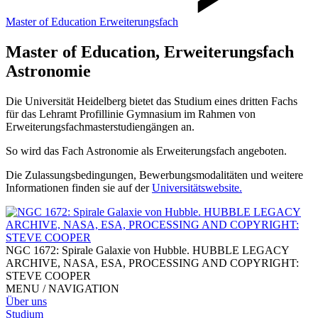
Master of Education Erweiterungsfach
Master of Education, Erweiterungsfach
Astronomie
Die Universität Heidelberg bietet das Studium eines dritten Fachs
für das Lehramt Profillinie Gymnasium im Rahmen von
Erweiterungsfachmasterstudiengängen an.
So wird das Fach Astronomie als Erweiterungsfach angeboten.
Die Zulassungsbedingungen, Bewerbungsmodalitäten und weitere
Informationen finden sie auf der
Universitätswebsite.
NGC 1672: Spirale Galaxie von Hubble. HUBBLE LEGACY
ARCHIVE, NASA, ESA, PROCESSING AND COPYRIGHT:
STEVE COOPER
MENU / NAVIGATION
Über uns
Studium