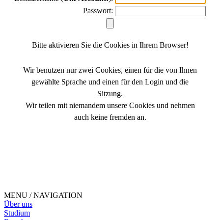
Passwort:
Bitte aktivieren Sie die Cookies in Ihrem Browser!
Wir benutzen nur zwei Cookies, einen für die von Ihnen
gewählte Sprache und einen für den Login und die
Sitzung.
Wir teilen mit niemandem unsere Cookies und nehmen
auch keine fremden an.
MENU / NAVIGATION
Über uns
Studium