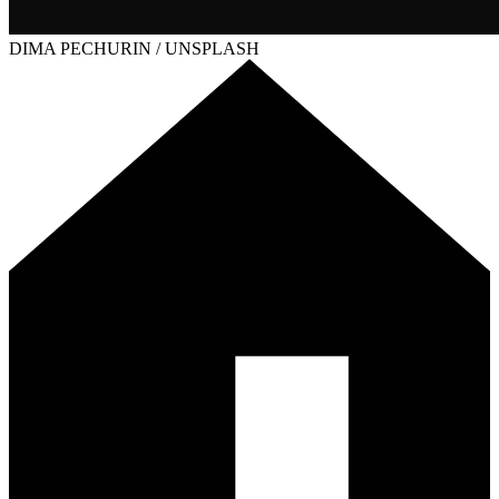
DIMA PECHURIN / UNSPLASH