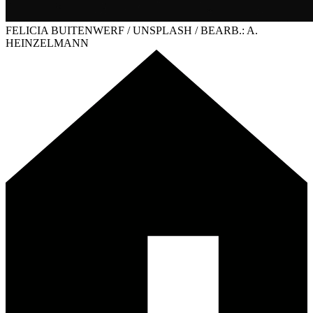
FELICIA BUITENWERF / UNSPLASH / BEARB.: A.
HEINZELMANN