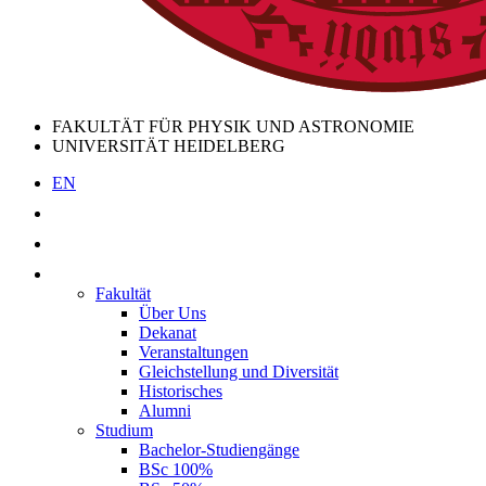
FAKULTÄT FÜR PHYSIK UND ASTRONOMIE
UNIVERSITÄT HEIDELBERG
EN
Fakultät
Über Uns
Dekanat
Veranstaltungen
Gleichstellung und Diversität
Historisches
Alumni
Studium
Bachelor-Studiengänge
BSc 100%