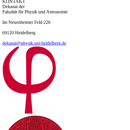
KONTAKT
Dekanat der
Fakultät für Physik und Astronomie
Im Neuenheimer Feld 226
69120 Heidelberg
dekanat@physik.uni-heidelberg.de