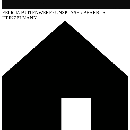
FELICIA BUITENWERF / UNSPLASH / BEARB.: A.
HEINZELMANN