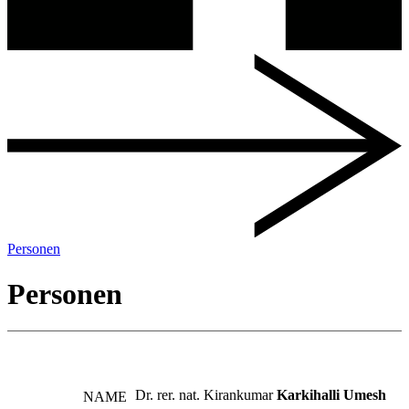
Personen
Personen
Dr. rer. nat. Kirankumar
Karkihalli Umesh
NAME