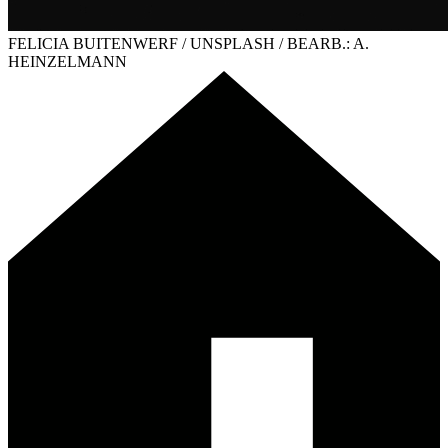
FELICIA BUITENWERF / UNSPLASH / BEARB.: A.
HEINZELMANN