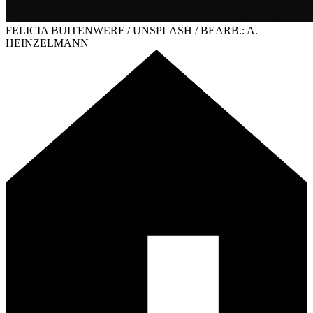
FELICIA BUITENWERF / UNSPLASH / BEARB.: A.
HEINZELMANN