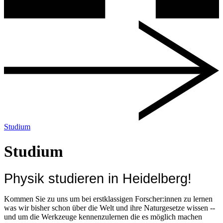
Studium
Studium
Physik studieren in Heidelberg!
Kommen Sie zu uns um bei erstklassigen Forscher:innen zu lernen
was wir bisher schon über die Welt und ihre Naturgesetze wissen --
und um die Werkzeuge kennenzulernen die es möglich machen