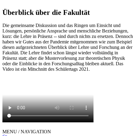
Überblick über die Fakultät
Die gemeinsame Diskussion und das Ringen um Einsicht und
Lösungen, persönliche Ansprache und menschliche Beziehungen,
kurz: die Lehre in Präsenz -- sind durch nichts zu ersetzen. Dennoch
haben wir Gutes aus der Pandemie mitgenommen wie zum Beispiel
diesen aufgezeichneten Überblick über Lehre und Forschung an der
Fakultät. Die Lehre findet schon längst wieder vollständig in
Präsenz statt; aber die Mustervorlesung zur theoretischen Physik
oder die Einblicke in den Forschungsalltag bleiben aktuell. Das
Video ist ein Mitschnitt des Schülertags 2021.
MENU / NAVIGATION