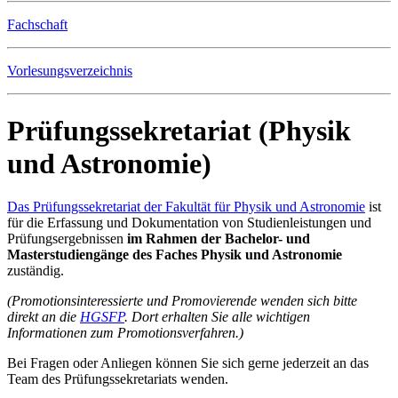
Fachschaft
Vorlesungsverzeichnis
Prüfungssekretariat (Physik
und Astronomie)
Das Prüfungssekretariat der Fakultät für Physik und Astronomie
ist
für die Erfassung und Dokumentation von Studienleistungen und
Prüfungsergebnissen
im Rahmen der Bachelor- und
Masterstudiengänge des Faches Physik und Astronomie
zuständig.
(Promotionsinteressierte und Promovierende wenden sich bitte
direkt an die
HGSFP
. Dort erhalten Sie alle wichtigen
Informationen zum Promotionsverfahren.)
Bei Fragen oder Anliegen können Sie sich gerne jederzeit an das
Team des Prüfungssekretariats wenden.