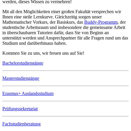
werden, dieses Wissen zu vermehren!
Mit all den Möglichkeiten einer großen Fakultät versprechen wir
Ihnen eine steile Lernkurve. Gleichzeitig sorgen unser
Mathematischer Vorkurs, der Basiskurs, das
Buddy-Programm
, der
studentische Arbeitsraum und insbesondere die gemeinsame Arbeit
in überschaubaren Tutorien dafür, dass Sie von Beginn an
unterstützt werden und Ansprechpartner für alle Fragen rund um das
Studium und darüberhinaus haben.
Kommen Sie zu uns, wir freuen uns auf Sie!
Bachelorstudiengänge
Masterstudiengänge
Erasmus+ Auslandsstudium
Prüfungssekretariat
Fachstudienberatung