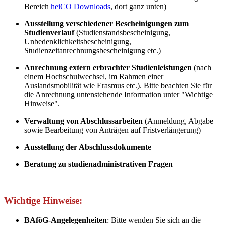
Bereich
heiCO Downloads
, dort ganz unten)
Ausstellung verschiedener Bescheinigungen zum
Studienverlauf
(Studienstandsbescheinigung,
Unbedenklichkeitsbescheinigung,
Studienzeitanrechnungsbescheinigung etc.)
Anrechnung extern erbrachter Studienleistungen
(nach
einem Hochschulwechsel, im Rahmen einer
Auslandsmobilität wie Erasmus etc.). Bitte beachten Sie für
die Anrechnung untenstehende Information unter "Wichtige
Hinweise".
Verwaltung von Abschlussarbeiten
(Anmeldung, Abgabe
sowie Bearbeitung von Anträgen auf Fristverlängerung)
Ausstellung der Abschlussdokumente
Beratung zu studienadministrativen Fragen
Wichtige Hinweise:
BAföG-Angelegenheiten
: Bitte wenden Sie sich an die